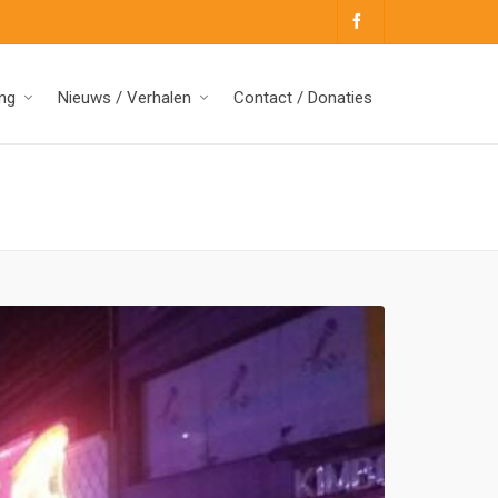
ng
Nieuws / Verhalen
Contact / Donaties