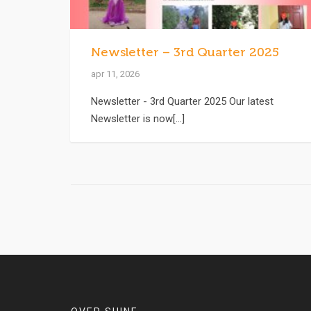
Newsletter – 3rd Quarter 2025
apr 11, 2026
Newsletter - 3rd Quarter 2025 Our latest
Newsletter is now[...]