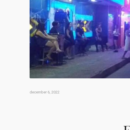
december 6, 2022