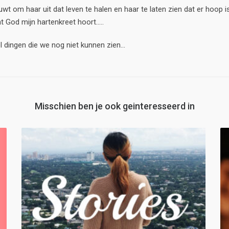
hreeuwt om haar uit dat leven te halen en haar te laten zien dat er hoop 
t God mijn hartenkreet hoort.....
dingen die we nog niet kunnen zien...
Misschien ben je ook geinteresseerd in