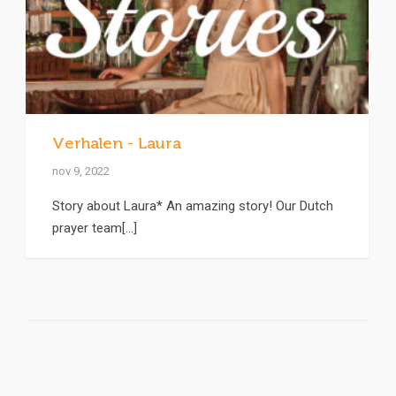
Verhalen - Laura
nov 9, 2022
Story about Laura* An amazing story! Our Dutch
prayer team[...]