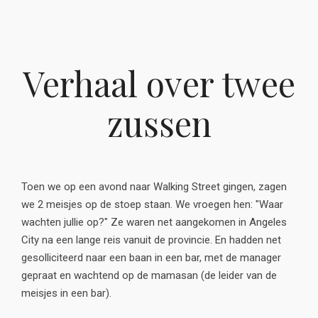
Verhaal over twee
zussen
Toen we op een avond naar Walking Street gingen, zagen
we 2 meisjes op de stoep staan. We vroegen hen: "Waar
wachten jullie op?" Ze waren net aangekomen in Angeles
City na een lange reis vanuit de provincie. En hadden net
gesolliciteerd naar een baan in een bar, met de manager
gepraat en wachtend op de mamasan (de leider van de
meisjes in een bar).