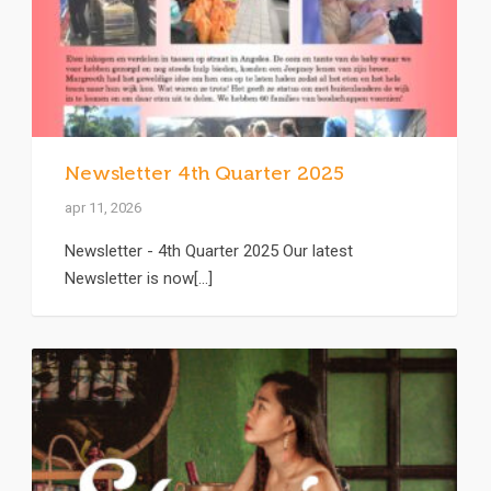
Newsletter 4th Quarter 2025
apr 11, 2026
Newsletter - 4th Quarter 2025 Our latest
Newsletter is now[...]