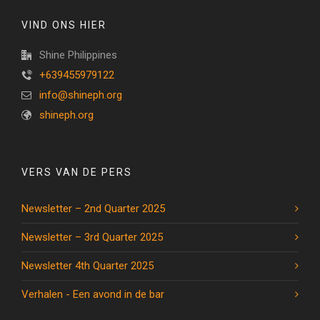
VIND ONS HIER
Shine Philippines
+639455979122
info@shineph.org
shineph.org
VERS VAN DE PERS
Newsletter – 2nd Quarter 2025
Newsletter – 3rd Quarter 2025
Newsletter 4th Quarter 2025
Verhalen - Een avond in de bar