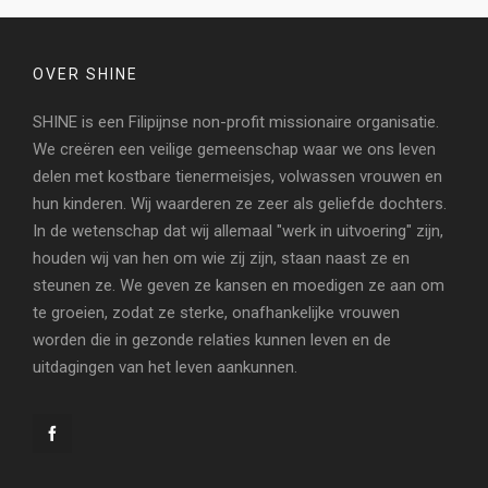
OVER SHINE
SHINE is een Filipijnse non-profit missionaire organisatie.
We creëren een veilige gemeenschap waar we ons leven
delen met kostbare tienermeisjes, volwassen vrouwen en
hun kinderen. Wij waarderen ze zeer als geliefde dochters.
In de wetenschap dat wij allemaal "werk in uitvoering" zijn,
houden wij van hen om wie zij zijn, staan naast ze en
steunen ze. We geven ze kansen en moedigen ze aan om
te groeien, zodat ze sterke, onafhankelijke vrouwen
worden die in gezonde relaties kunnen leven en de
uitdagingen van het leven aankunnen.