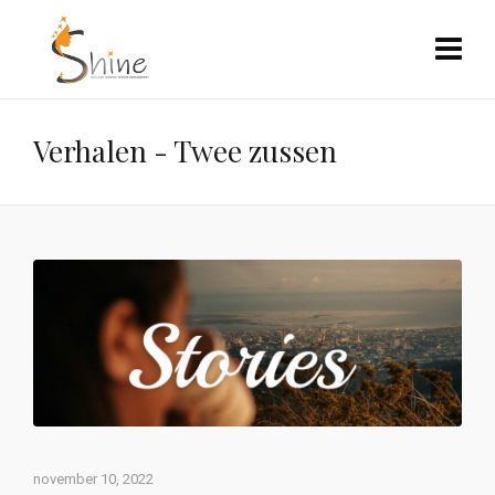
Verhalen - Twee zussen
november 10, 2022