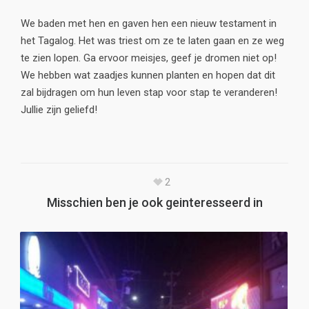
We baden met hen en gaven hen een nieuw testament in
het Tagalog. Het was triest om ze te laten gaan en ze weg
te zien lopen. Ga ervoor meisjes, geef je dromen niet op!
We hebben wat zaadjes kunnen planten en hopen dat dit
zal bijdragen om hun leven stap voor stap te veranderen!
Jullie zijn geliefd!
2
Misschien ben je ook geinteresseerd in